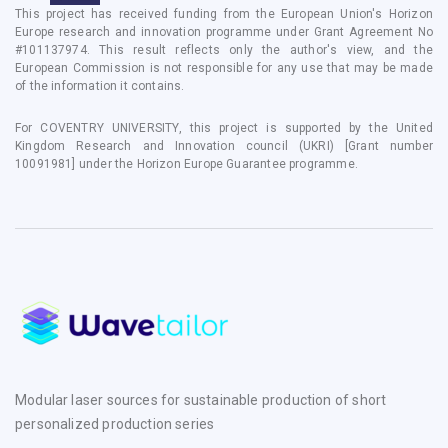
This project has received funding from the European Union's Horizon
Europe research and innovation programme under Grant Agreement No
#101137974. This result reflects only the author's view, and the
European Commission is not responsible for any use that may be made
of the information it contains.
For COVENTRY UNIVERSITY, this project is supported by the United
Kingdom Research and Innovation council (UKRI) [Grant number
10091981] under the Horizon Europe Guarantee programme.
Modular laser sources for sustainable production of short
personalized production series