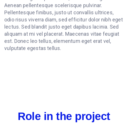
Aenean pellentesque scelerisque pulvinar.
Pellentesque finibus, justo ut convallis ultrices,
odio risus viverra diam, sed efficitur dolor nibh eget
lectus. Sed blandit justo eget dapibus lacinia. Sed
aliquam at mi vel placerat. Maecenas vitae feugiat
est. Donec leo tellus, elementum eget erat vel,
vulputate egestas tellus.
Role in the project