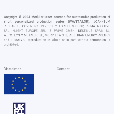
Copyright © 2024
Modular laser sources for sustainable production of
short personalized production series
(WAVETAILOR).
JOANNEUM
RESEARCH, COVENTRY UNIVERSITY, LORTEK S COOP, PRIMA ADDITIVE
SRL, NLIGHT EUROPE SRL, Z PRIME GMBH, DESTINUS SPAIN SL,
AEROTECNIC METALLIC SL, MORPHICA SRL, AUSTRIAN ENERGY AGENCY
and TEMATYS
. Reproduction in whole or in part without permission is
prohibited.
Disclaimer
Contact