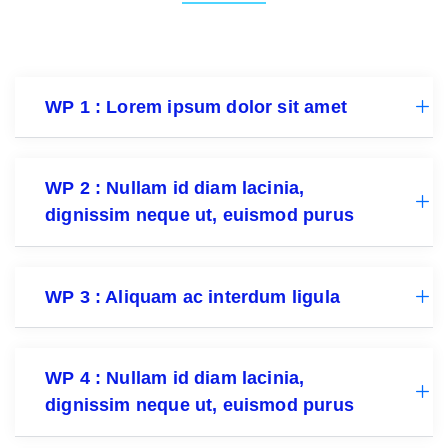
WP 1 : Lorem ipsum dolor sit amet
WP 2 : Nullam id diam lacinia,
dignissim neque ut, euismod purus
WP 3 : Aliquam ac interdum ligula
WP 4 : Nullam id diam lacinia,
dignissim neque ut, euismod purus