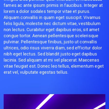
fames ac ante ipsum primis in faucibus. Integer at
lorem a dolor sodales tempor vitae et purus.
Aliquam convallis in quam eget suscipit. Vivamus
felis ligula, molestie nec dictum vitae, vestibulum
non lectus. Curabitur eget dapibus eros, sit amet
congue tortor. Aenean pellentesque scelerisque
pulvinar. Pellentesque finibus, justo ut convallis
ultrices, odio risus viverra diam, sed efficitur dolor
nibh eget lectus. Sed blandit justo eget dapibus
lacinia. Sed aliquam at mi vel placerat. Maecenas
vitae feugiat est. Donec leo tellus, elementum eget
erat vel, vulputate egestas tellus.