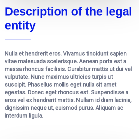
Description of the legal
entity
Nulla et hendrerit eros. Vivamus tincidunt sapien
vitae malesuada scelerisque. Aenean porta est a
massa rhoncus facilisis. Curabitur mattis ut dui vel
vulputate. Nunc maximus ultricies turpis ut
suscipit. Phasellus mollis eget nulla sit amet
egestas. Donec eget rhoncus est. Suspendisse a
eros vel ex hendrerit mattis. Nullam id diam lacinia,
dignissim neque ut, euismod purus. Aliquam ac
interdum ligula.